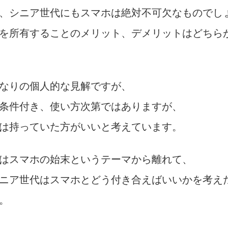
、シニア世代にもスマホは絶対不可欠なものでし
を所有することのメリット、デメリットはどちら
なりの個人的な見解ですが、
条件付き、使い方次第ではありますが、
は持っていた方がいいと考えています。
はスマホの始末というテーマから離れて、
ニア世代はスマホとどう付き合えばいいかを考え
。