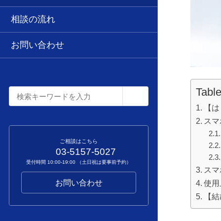
相談の流れ
お問い合わせ
Table
【は
スマ
ご相談はこちら
03-5157-5027
受付時間 10:00-19:00 （土日祝は要事前予約）
スマ
使用
お問い合わせ
【結