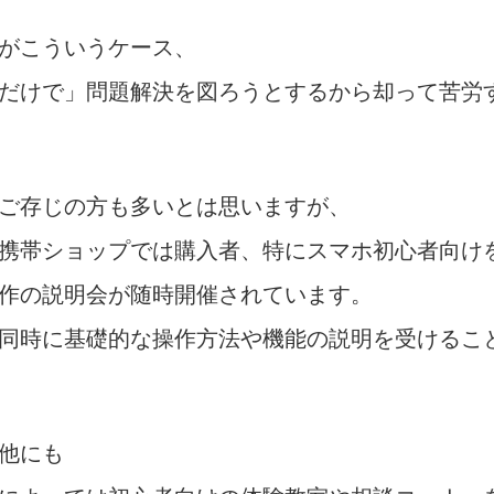
がこういうケース、
だけで」問題解決を図ろうとするから却って苦労
ご存じの方も多いとは思いますが、
携帯ショップでは購入者、特にスマホ初心者向け
作の説明会が随時開催されています。
同時に基礎的な操作方法や機能の説明を受けるこ
他にも