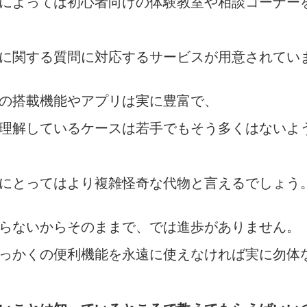
によっては初心者向けの体験教室や相談コーナー
に関する質問に対応するサービスが用意されてい
の搭載機能やアプリは実に豊富で、
理解しているケースは若手でもそう多くはないよ
にとってはより複雑怪奇な代物と言えるでしょう
らないからそのままで、では進歩がありません。
っかくの便利機能を永遠に使えなければ実に勿体