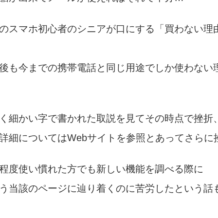
のスマホ初心者のシニアが口にする「買わない理
後も今までの携帯電話と同じ用途でしか使わない
く細かい字で書かれた取説を見てその時点で挫折
詳細についてはWebサイトを参照とあってさらに
程度使い慣れた方でも新しい機能を調べる際に
う当該のページに辿り着くのに苦労したという話