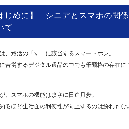
はじめに】 シニアとスマホの関係
いて
は、終活の「す」に該当するスマートホン。
に苦労するデジタル遺品の中でも筆頭格の存在に
が、スマホの機能はまさに日進月歩。
知るほど生活面の利便性が向上するのは紛れもな