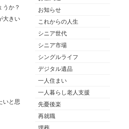
ょうか？
お知らせ
が大きい
これからの人生
シニア世代
シニア市場
シングルライフ
デジタル遺品
一人住まい
一人暮らし老人支援
たいと思
先憂後楽
再就職
埋葬