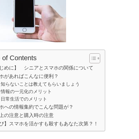
 of Contents
じめに】 シニアとスマホの関係について
ホがあればこんなに便利？
知らないことは教えてもらいましょう
情報の一元化のメリット
日常生活でのメリット
ホへの情報集約でこんな問題が？
上の注意と購入時の注意
び】スマホを活かすも殺すもあなた次第？！