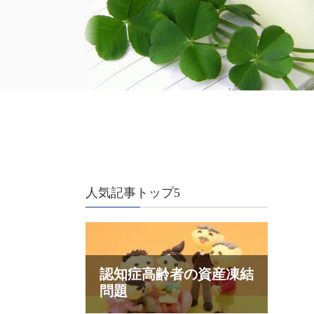
人気記事トップ5