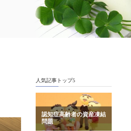
人気記事トップ5