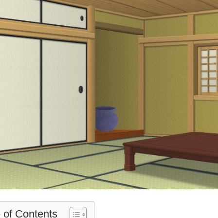
 of Contents