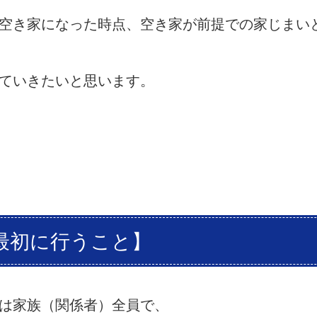
空き家になった時点、空き家が前提での家じまい
ていきたいと思います。
最初に行うこと】
は家族（関係者）全員で、