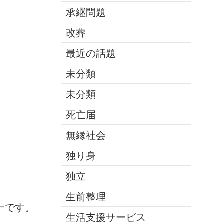
承継問題
改葬
最近の話題
未分類
未分類
死亡届
無縁社会
独り身
独立
生前整理
一です。
生活支援サービス