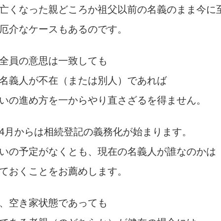
亡くなった親どころか祖父以前の名義のまま今に
厄介なケースもあるのです。
全員の意思は一致しても
名義人が不在（または別人）であれば
いの進め方を一からやり直さざるを得ません。
月からは相続登記の義務化が始まります。
いの予定がなくとも、現在の名義人が誰なのかは
ておくことをお薦めします。
、空き家状態であっても