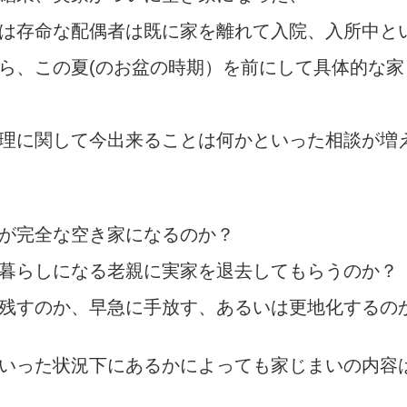
は存命な配偶者は既に家を離れて入院、入所中と
ら、この夏(のお盆の時期）を前にして具体的な家
理に関して今出来ることは何かといった相談が増
が完全な空き家になるのか？
暮らしになる老親に実家を退去してもらうのか？
残すのか、早急に手放す、あるいは更地化するの
いった状況下にあるかによっても家じまいの内容