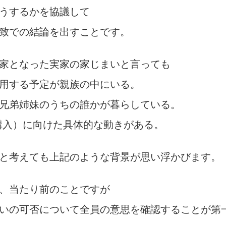
うするかを協議して
致での結論を出すことです。
家となった実家の家じまいと言っても
用する予定が親族の中にいる。
兄弟姉妹のうちの誰かが暮らしている。
購入）に向けた具体的な動きがある。
と考えても上記のような背景が思い浮かびます。
、当たり前のことですが
いの可否について全員の意思を確認することが第