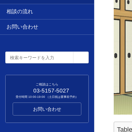
相談の流れ
お問い合わせ
ご相談はこちら
03-5157-5027
受付時間 10:00-19:00 （土日祝は要事前予約）
お問い合わせ
Table