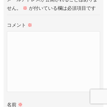
せん。
※
が付いている欄は必須項目です
コメント
※
名前
※