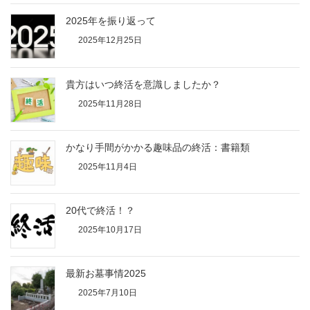
2025年を振り返って
2025年12月25日
貴方はいつ終活を意識しましたか？
2025年11月28日
かなり手間がかかる趣味品の終活：書籍類
2025年11月4日
20代で終活！？
2025年10月17日
最新お墓事情2025
2025年7月10日