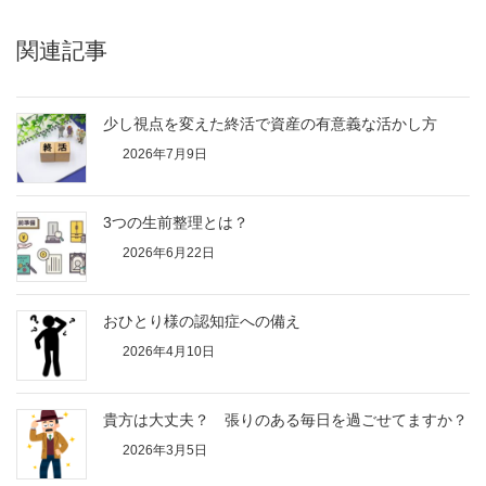
関連記事
少し視点を変えた終活で資産の有意義な活かし方
2026年7月9日
3つの生前整理とは？
2026年6月22日
おひとり様の認知症への備え
2026年4月10日
貴方は大丈夫？ 張りのある毎日を過ごせてますか？
2026年3月5日