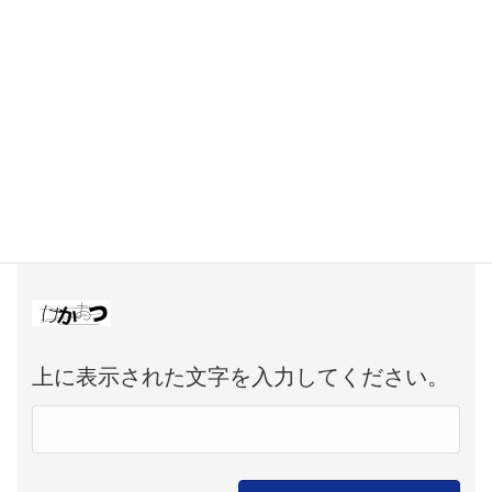
次回のコメントで使用するためブラウザー
に自分の名前、メールアドレス、サイトを
保存する。
上に表示された文字を入力してください。