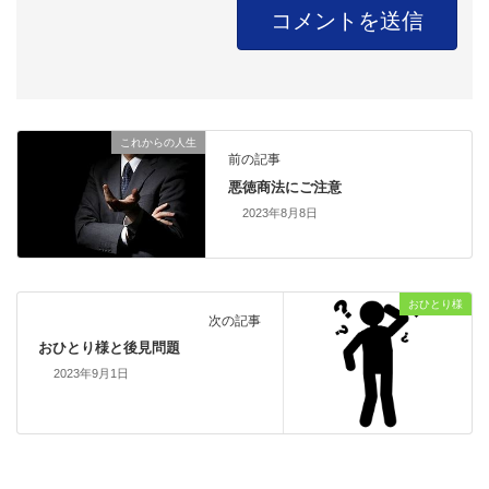
これからの人生
前の記事
悪徳商法にご注意
2023年8月8日
おひとり様
次の記事
おひとり様と後見問題
2023年9月1日