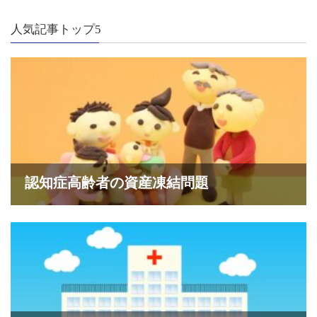
人気記事トップ5