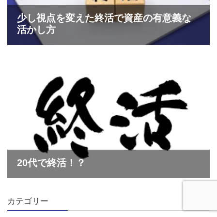
カテゴリー