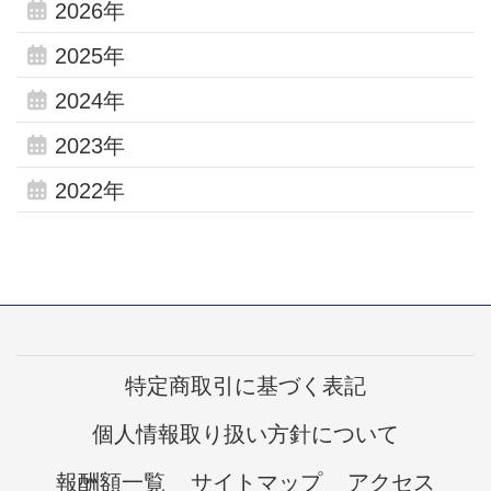
2026年
2025年
2024年
2023年
2022年
特定商取引に基づく表記
個人情報取り扱い方針について
報酬額一覧
サイトマップ
アクセス