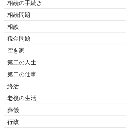
相続の手続き
相続問題
相談
税金問題
空き家
第二の人生
第二の仕事
終活
老後の生活
葬儀
行政