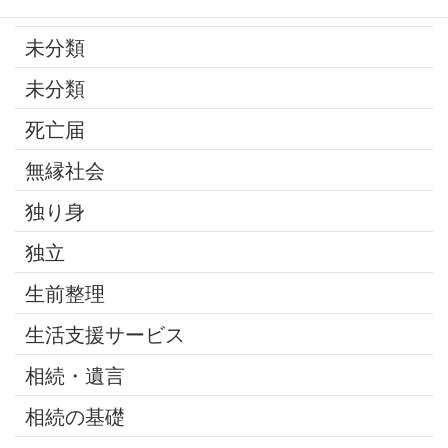
最近の話題
未分類
未分類
死亡届
無縁社会
独り身
独立
生前整理
生活支援サービス
相続・遺言
相続の基礎