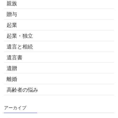
親族
贈与
起業
起業・独立
遺言と相続
遺言書
遺贈
離婚
高齢者の悩み
アーカイブ