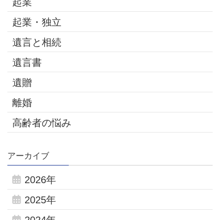
起業
起業・独立
遺言と相続
遺言書
遺贈
離婚
高齢者の悩み
アーカイブ
2026年
2025年