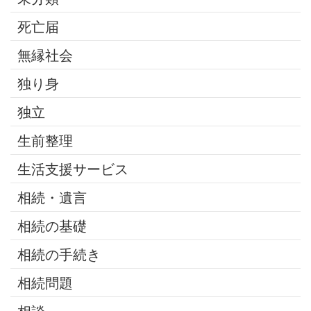
死亡届
無縁社会
独り身
独立
生前整理
生活支援サービス
相続・遺言
相続の基礎
相続の手続き
相続問題