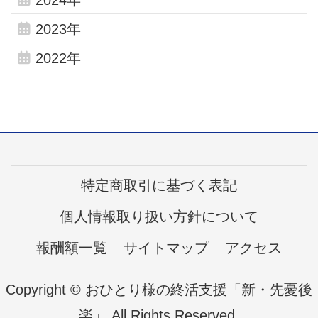
2024年
2023年
2022年
特定商取引に基づく表記
個人情報取り扱い方針について
報酬額一覧
サイトマップ
アクセス
Copyright © おひとり様の終活支援「新・先憂後
楽」 All Rights Reserved.