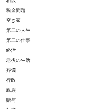
相談
税金問題
空き家
第二の人生
第二の仕事
終活
老後の生活
葬儀
行政
親族
贈与