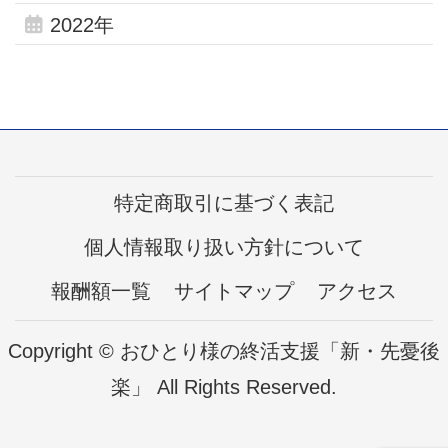
2022年
特定商取引に基づく表記
個人情報取り扱い方針について
報酬額一覧
サイトマップ
アクセス
Copyright © おひとり様の終活支援「新・先憂後
楽」 All Rights Reserved.