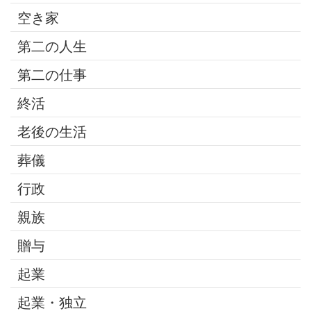
空き家
第二の人生
第二の仕事
終活
老後の生活
葬儀
行政
親族
贈与
起業
起業・独立