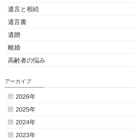
遺言と相続
遺言書
遺贈
離婚
高齢者の悩み
アーカイブ
2026年
2025年
2024年
2023年