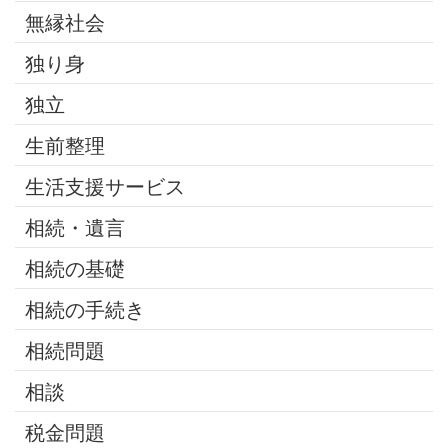
無縁社会
独り身
独立
生前整理
生活支援サービス
相続・遺言
相続の基礎
相続の手続き
相続問題
相談
税金問題