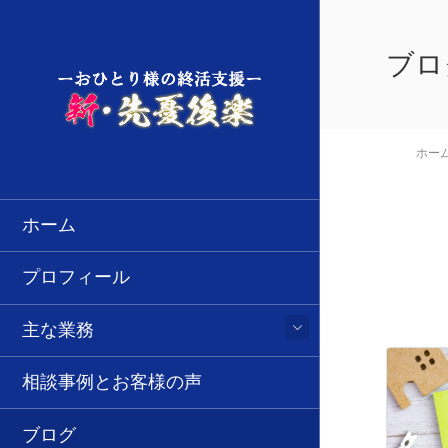
ブロ
ホー
ホーム
プロフィール
主な業務
相談事例とお客様の声
ブログ