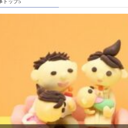
事トップ5