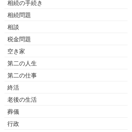
相続の手続き
相続問題
相談
税金問題
空き家
第二の人生
第二の仕事
終活
老後の生活
葬儀
行政