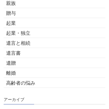
親族
贈与
起業
起業・独立
遺言と相続
遺言書
遺贈
離婚
高齢者の悩み
アーカイブ