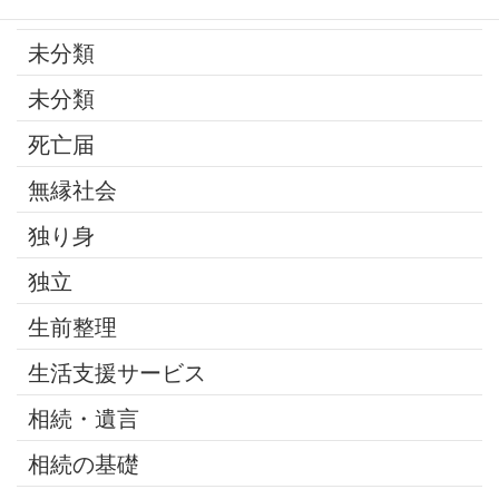
最近の話題
未分類
未分類
死亡届
無縁社会
独り身
独立
生前整理
生活支援サービス
相続・遺言
相続の基礎