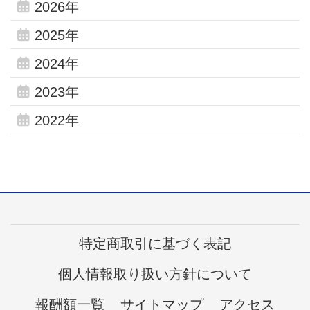
2026年
2025年
2024年
2023年
2022年
特定商取引に基づく表記
個人情報取り扱い方針について
報酬額一覧
サイトマップ
アクセス