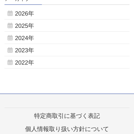
2026年
2025年
2024年
2023年
2022年
特定商取引に基づく表記
個人情報取り扱い方針について