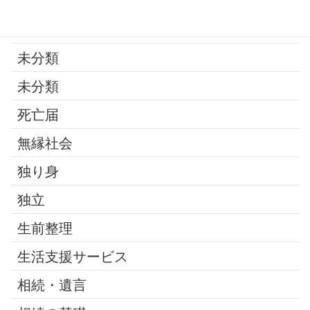
改葬
最近の話題
未分類
未分類
死亡届
無縁社会
独り身
独立
生前整理
生活支援サービス
相続・遺言