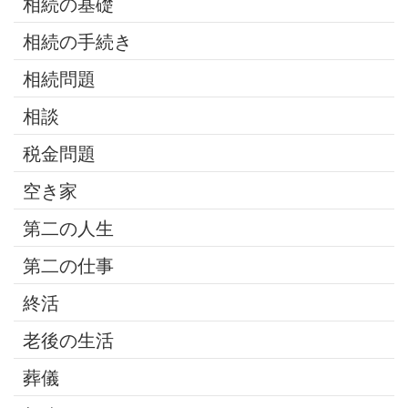
相続の基礎
相続の手続き
相続問題
相談
税金問題
空き家
第二の人生
第二の仕事
終活
老後の生活
葬儀