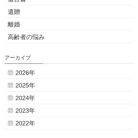
遺贈
離婚
高齢者の悩み
アーカイブ
2026年
2025年
2024年
2023年
2022年