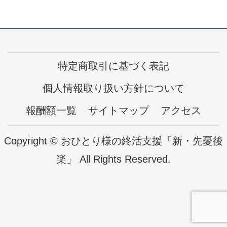
特定商取引に基づく表記
個人情報取り扱い方針について
報酬額一覧
サイトマップ
アクセス
Copyright © おひとり様の終活支援「新・先憂後
楽」 All Rights Reserved.