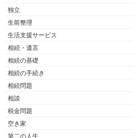
独立
生前整理
生活支援サービス
相続・遺言
相続の基礎
相続の手続き
相続問題
相談
税金問題
空き家
第二の人生