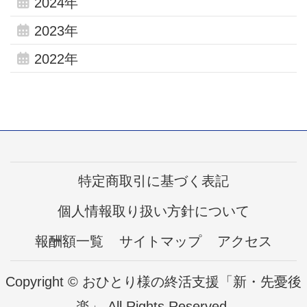
2024年
2023年
2022年
特定商取引に基づく表記
個人情報取り扱い方針について
報酬額一覧
サイトマップ
アクセス
Copyright © おひとり様の終活支援「新・先憂後
楽」 All Rights Reserved.