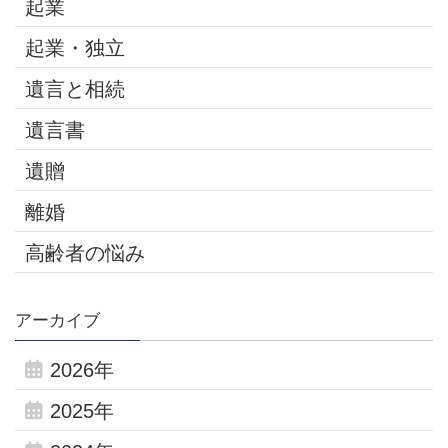
起業
起業・独立
遺言と相続
遺言書
遺贈
離婚
高齢者の悩み
アーカイブ
2026年
2025年