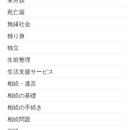
未分類
死亡届
無縁社会
独り身
独立
生前整理
生活支援サービス
相続・遺言
相続の基礎
相続の手続き
相続問題