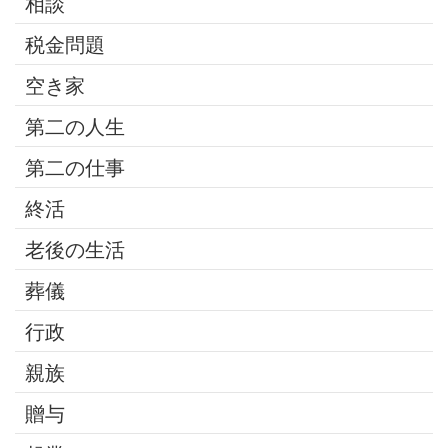
相談
税金問題
空き家
第二の人生
第二の仕事
終活
老後の生活
葬儀
行政
親族
贈与