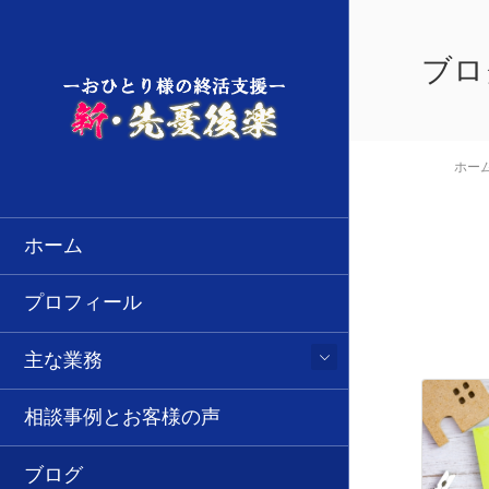
ブロ
ホー
ホーム
プロフィール
主な業務
相談事例とお客様の声
ブログ