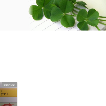
最近の話題