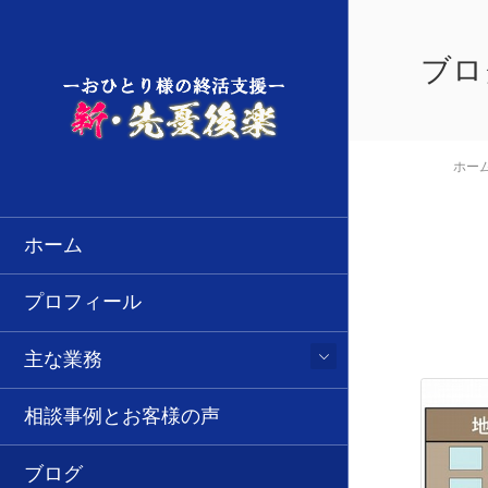
ブロ
ホー
ホーム
プロフィール
主な業務
相談事例とお客様の声
ブログ