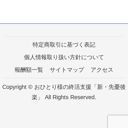
特定商取引に基づく表記
個人情報取り扱い方針について
報酬額一覧
サイトマップ
アクセス
Copyright © おひとり様の終活支援「新・先憂後
楽」 All Rights Reserved.