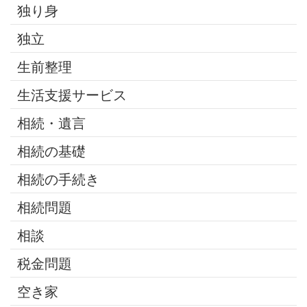
独り身
独立
生前整理
生活支援サービス
相続・遺言
相続の基礎
相続の手続き
相続問題
相談
税金問題
空き家