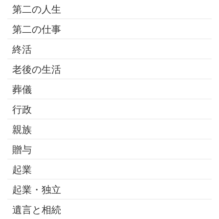
第二の人生
第二の仕事
終活
老後の生活
葬儀
行政
親族
贈与
起業
起業・独立
遺言と相続