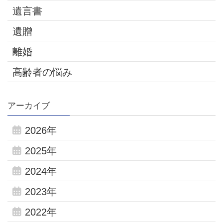
遺言書
遺贈
離婚
高齢者の悩み
アーカイブ
2026年
2025年
2024年
2023年
2022年