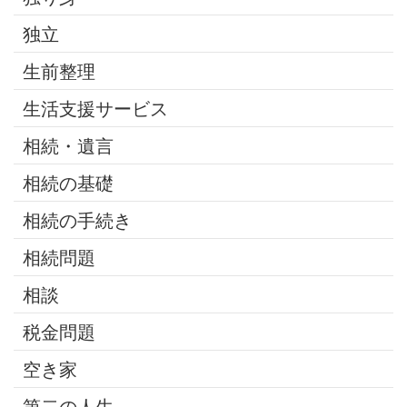
独立
生前整理
生活支援サービス
相続・遺言
相続の基礎
相続の手続き
相続問題
相談
税金問題
空き家