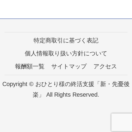
特定商取引に基づく表記
個人情報取り扱い方針について
報酬額一覧
サイトマップ
アクセス
Copyright © おひとり様の終活支援「新・先憂後
楽」 All Rights Reserved.