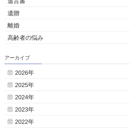
遺言書
遺贈
離婚
高齢者の悩み
アーカイブ
2026年
2025年
2024年
2023年
2022年