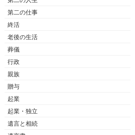
第二の人生
第二の仕事
終活
老後の生活
葬儀
行政
親族
贈与
起業
起業・独立
遺言と相続