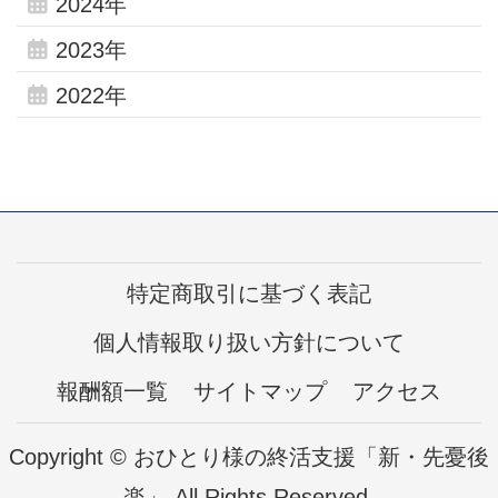
2024年
2023年
2022年
特定商取引に基づく表記
個人情報取り扱い方針について
報酬額一覧
サイトマップ
アクセス
Copyright © おひとり様の終活支援「新・先憂後
楽」 All Rights Reserved.