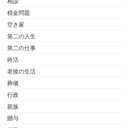
相談
税金問題
空き家
第二の人生
第二の仕事
終活
老後の生活
葬儀
行政
親族
贈与