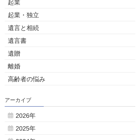
起業
起業・独立
遺言と相続
遺言書
遺贈
離婚
高齢者の悩み
アーカイブ
2026年
2025年