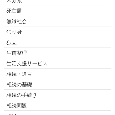
未分類
死亡届
無縁社会
独り身
独立
生前整理
生活支援サービス
相続・遺言
相続の基礎
相続の手続き
相続問題