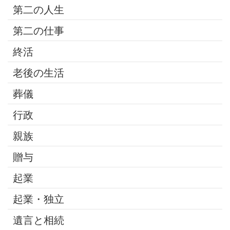
第二の人生
第二の仕事
終活
老後の生活
葬儀
行政
親族
贈与
起業
起業・独立
遺言と相続