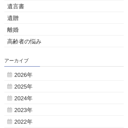
遺言書
遺贈
離婚
高齢者の悩み
アーカイブ
2026年
2025年
2024年
2023年
2022年