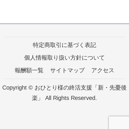
特定商取引に基づく表記
個人情報取り扱い方針について
報酬額一覧
サイトマップ
アクセス
Copyright © おひとり様の終活支援「新・先憂後
楽」 All Rights Reserved.