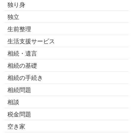
独り身
独立
生前整理
生活支援サービス
相続・遺言
相続の基礎
相続の手続き
相続問題
相談
税金問題
空き家