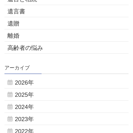
遺言書
遺贈
離婚
高齢者の悩み
アーカイブ
2026年
2025年
2024年
2023年
2022年