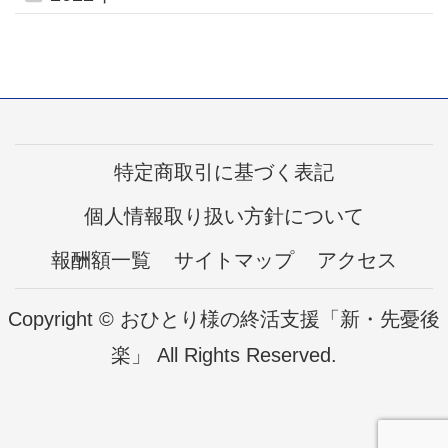
特定商取引に基づく表記
個人情報取り扱い方針について
報酬額一覧
サイトマップ
アクセス
Copyright © おひとり様の終活支援「新・先憂後
楽」 All Rights Reserved.