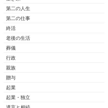
第二の人生
第二の仕事
終活
老後の生活
葬儀
行政
親族
贈与
起業
起業・独立
遺言と相続