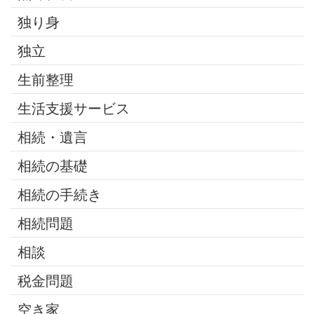
独り身
独立
生前整理
生活支援サービス
相続・遺言
相続の基礎
相続の手続き
相続問題
相談
税金問題
空き家