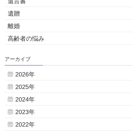
遺言書
遺贈
離婚
高齢者の悩み
アーカイブ
2026年
2025年
2024年
2023年
2022年