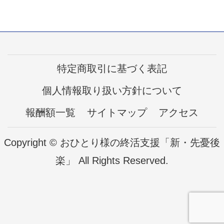
特定商取引に基づく表記
個人情報取り扱い方針について
報酬額一覧
サイトマップ
アクセス
Copyright © おひとり様の終活支援「新・先憂後
楽」 All Rights Reserved.