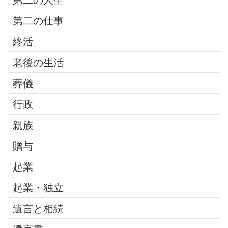
第二の人生
第二の仕事
終活
老後の生活
葬儀
行政
親族
贈与
起業
起業・独立
遺言と相続