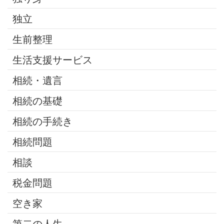
独立
生前整理
生活支援サービス
相続・遺言
相続の基礎
相続の手続き
相続問題
相談
税金問題
空き家