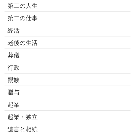
第二の人生
第二の仕事
終活
老後の生活
葬儀
行政
親族
贈与
起業
起業・独立
遺言と相続