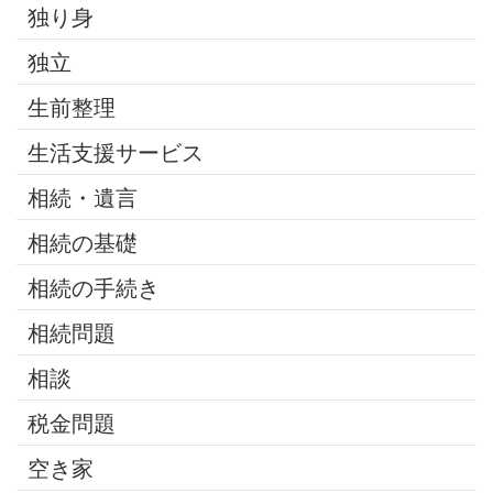
独り身
独立
生前整理
生活支援サービス
相続・遺言
相続の基礎
相続の手続き
相続問題
相談
税金問題
空き家