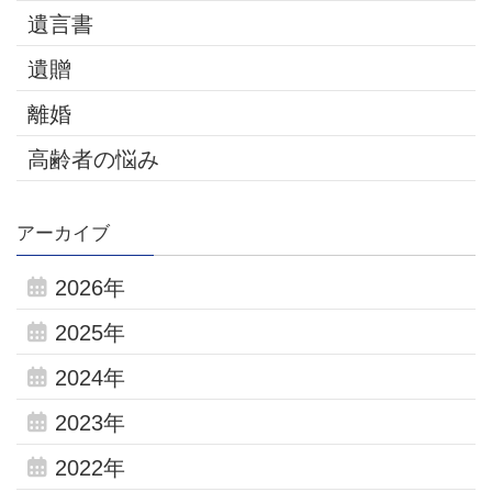
遺言書
遺贈
離婚
高齢者の悩み
アーカイブ
2026年
2025年
2024年
2023年
2022年