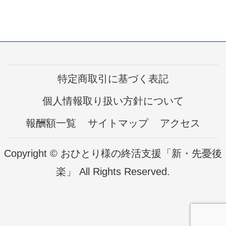
特定商取引に基づく表記
個人情報取り扱い方針について
報酬額一覧
サイトマップ
アクセス
Copyright © おひとり様の終活支援「新・先憂後
楽」 All Rights Reserved.