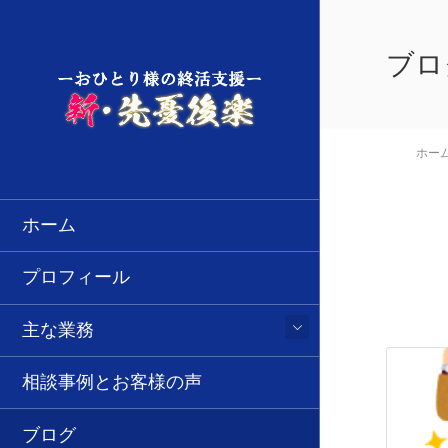
ブロ
ホー
ホーム
プロフィール
主な業務
相談事例とお客様の声
ブログ