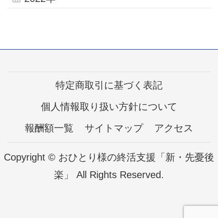
特定商取引に基づく表記
個人情報取り扱い方針について
報酬額一覧
サイトマップ
アクセス
Copyright © おひとり様の終活支援「新・先憂後
楽」 All Rights Reserved.