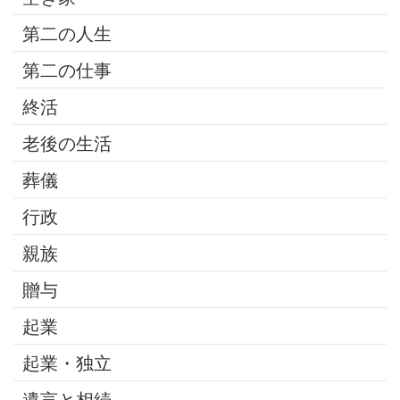
第二の人生
第二の仕事
終活
老後の生活
葬儀
行政
親族
贈与
起業
起業・独立