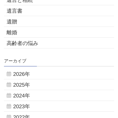
遺言と相続
遺言書
遺贈
離婚
高齢者の悩み
アーカイブ
2026年
2025年
2024年
2023年
2022年