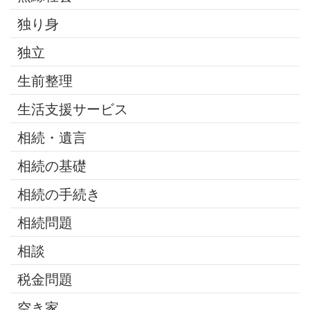
独り身
独立
生前整理
生活支援サービス
相続・遺言
相続の基礎
相続の手続き
相続問題
相談
税金問題
空き家