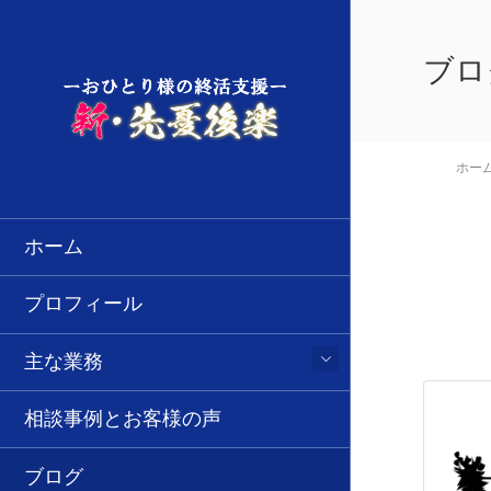
ブロ
ホー
ホーム
プロフィール
主な業務
相談事例とお客様の声
ブログ