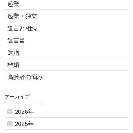
起業
起業・独立
遺言と相続
遺言書
遺贈
離婚
高齢者の悩み
アーカイブ
2026年
2025年