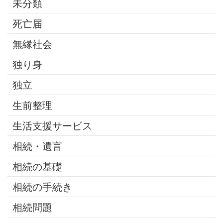
未分類
死亡届
無縁社会
独り身
独立
生前整理
生活支援サービス
相続・遺言
相続の基礎
相続の手続き
相続問題