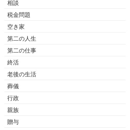
相談
税金問題
空き家
第二の人生
第二の仕事
終活
老後の生活
葬儀
行政
親族
贈与