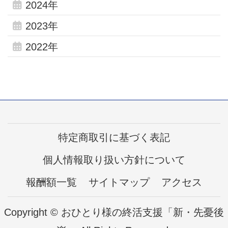
2024年
2023年
2022年
特定商取引に基づく表記
個人情報取り扱い方針について
報酬額一覧
サイトマップ
アクセス
Copyright © おひとり様の終活支援「新・先憂後