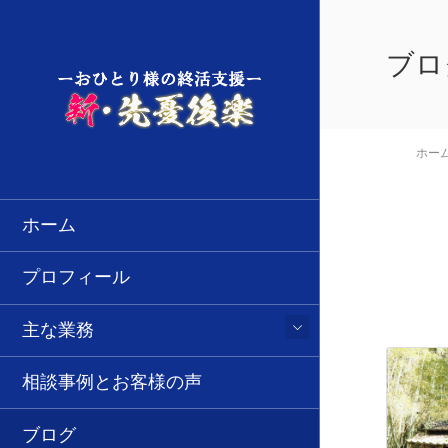
ブロ
ホー
ホーム
プロフィール
主な業務
相談事例とお客様の声
ブログ