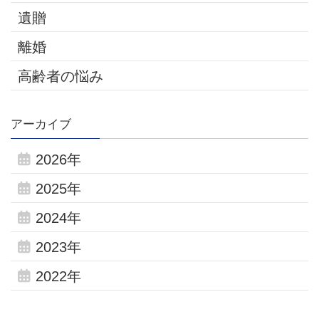
遺贈
離婚
高齢者の悩み
アーカイブ
2026年
2025年
2024年
2023年
2022年