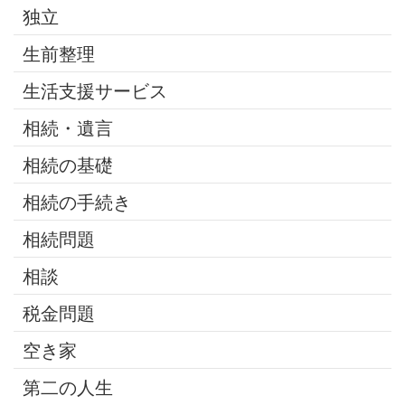
独立
生前整理
生活支援サービス
相続・遺言
相続の基礎
相続の手続き
相続問題
相談
税金問題
空き家
第二の人生