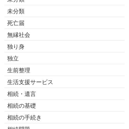
未分類
死亡届
無縁社会
独り身
独立
生前整理
生活支援サービス
相続・遺言
相続の基礎
相続の手続き