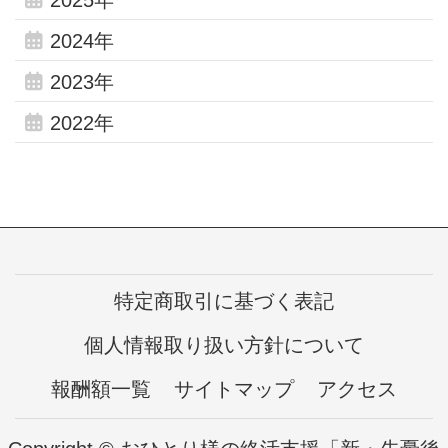
2025年
2024年
2023年
2022年
特定商取引に基づく表記
個人情報取り扱い方針について
報酬額一覧
サイトマップ
アクセス