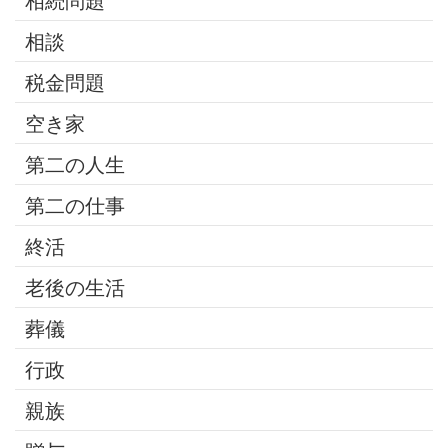
相続問題
相談
税金問題
空き家
第二の人生
第二の仕事
終活
老後の生活
葬儀
行政
親族