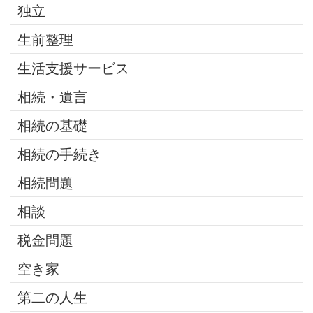
独立
生前整理
生活支援サービス
相続・遺言
相続の基礎
相続の手続き
相続問題
相談
税金問題
空き家
第二の人生