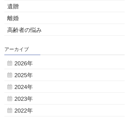
遺贈
離婚
高齢者の悩み
アーカイブ
2026年
2025年
2024年
2023年
2022年