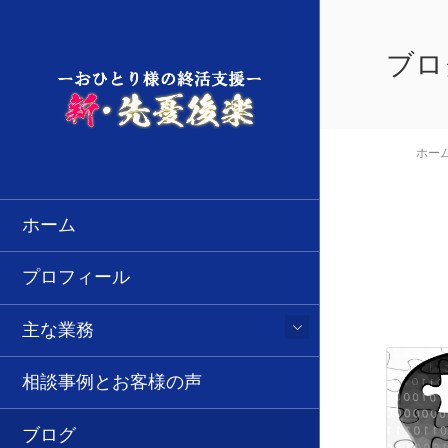
ブロ
ホー
ホーム
プロフィール
主な業務
相談事例とお客様の声
ブログ