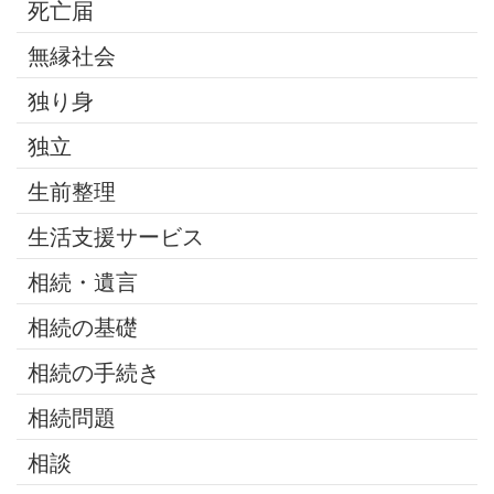
死亡届
無縁社会
独り身
独立
生前整理
生活支援サービス
相続・遺言
相続の基礎
相続の手続き
相続問題
相談