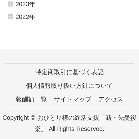
2023年
2022年
特定商取引に基づく表記
個人情報取り扱い方針について
報酬額一覧
サイトマップ
アクセス
Copyright © おひとり様の終活支援「新・先憂後
楽」 All Rights Reserved.