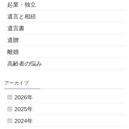
起業・独立
遺言と相続
遺言書
遺贈
離婚
高齢者の悩み
アーカイブ
2026年
2025年
2024年