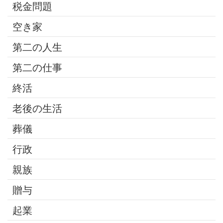
税金問題
空き家
第二の人生
第二の仕事
終活
老後の生活
葬儀
行政
親族
贈与
起業