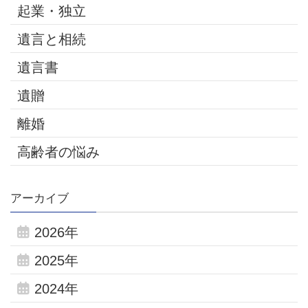
起業・独立
遺言と相続
遺言書
遺贈
離婚
高齢者の悩み
アーカイブ
2026年
2025年
2024年