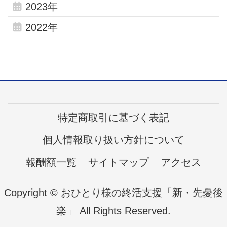
2023年
2022年
特定商取引に基づく表記
個人情報取り扱い方針について
報酬額一覧
サイトマップ
アクセス
Copyright © おひとり様の終活支援「新・先憂後
楽」 All Rights Reserved.