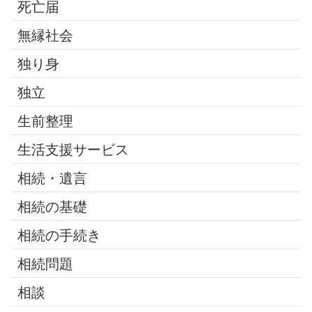
死亡届
無縁社会
独り身
独立
生前整理
生活支援サービス
相続・遺言
相続の基礎
相続の手続き
相続問題
相談