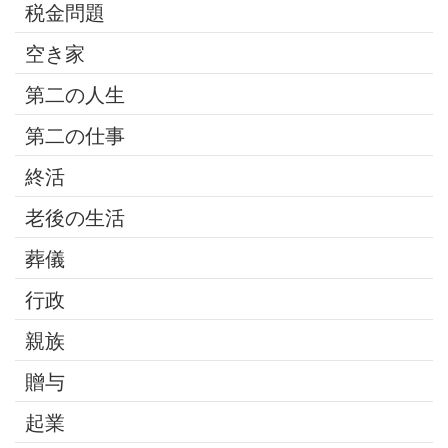
税金問題
空き家
第二の人生
第二の仕事
終活
老後の生活
葬儀
行政
親族
贈与
起業