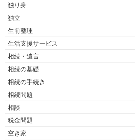
独り身
独立
生前整理
生活支援サービス
相続・遺言
相続の基礎
相続の手続き
相続問題
相談
税金問題
空き家