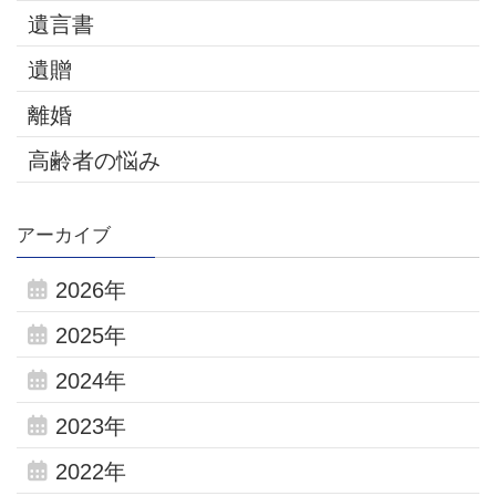
遺言書
遺贈
離婚
高齢者の悩み
アーカイブ
2026年
2025年
2024年
2023年
2022年