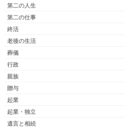
第二の人生
第二の仕事
終活
老後の生活
葬儀
行政
親族
贈与
起業
起業・独立
遺言と相続