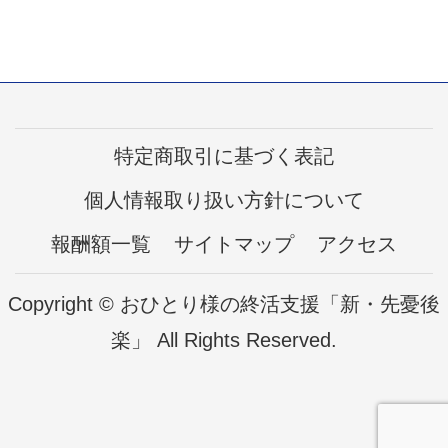
特定商取引に基づく表記
個人情報取り扱い方針について
報酬額一覧
サイトマップ
アクセス
Copyright © おひとり様の終活支援「新・先憂後
楽」 All Rights Reserved.