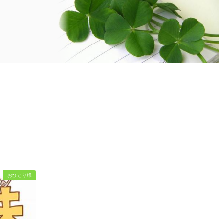
おひとり様