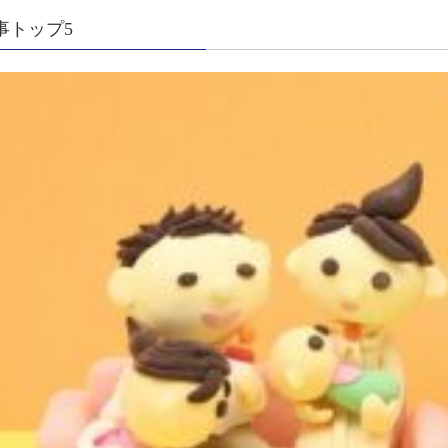
事トップ5