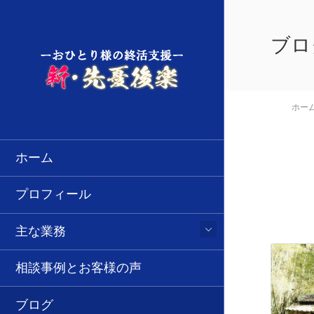
ブロ
ホー
ホーム
プロフィール
主な業務
相談事例とお客様の声
ブログ