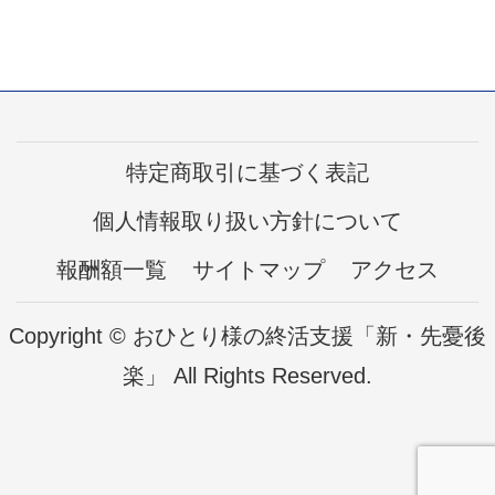
特定商取引に基づく表記
個人情報取り扱い方針について
報酬額一覧
サイトマップ
アクセス
Copyright © おひとり様の終活支援「新・先憂後
楽」 All Rights Reserved.