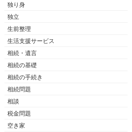
独り身
独立
生前整理
生活支援サービス
相続・遺言
相続の基礎
相続の手続き
相続問題
相談
税金問題
空き家