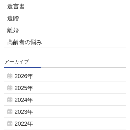
遺言書
遺贈
離婚
高齢者の悩み
アーカイブ
2026年
2025年
2024年
2023年
2022年