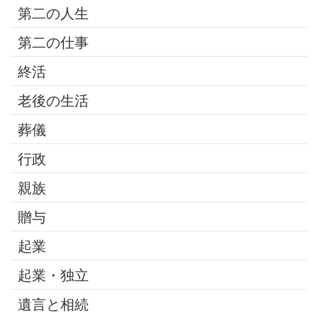
第二の人生
第二の仕事
終活
老後の生活
葬儀
行政
親族
贈与
起業
起業・独立
遺言と相続