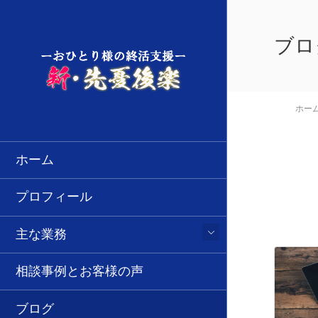
ブロ
ホー
ホーム
プロフィール
主な業務
相談事例とお客様の声
ブログ