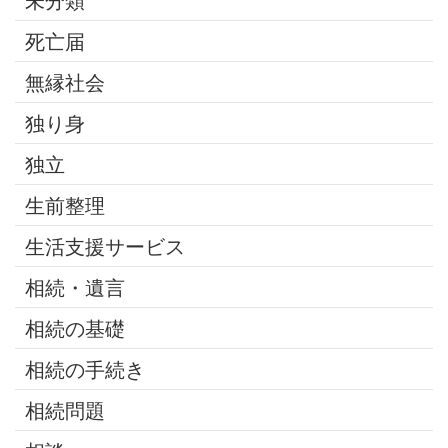
未分類
死亡届
無縁社会
独り身
独立
生前整理
生活支援サービス
相続・遺言
相続の基礎
相続の手続き
相続問題