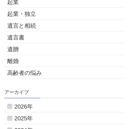
起業
起業・独立
遺言と相続
遺言書
遺贈
離婚
高齢者の悩み
アーカイブ
2026年
2025年