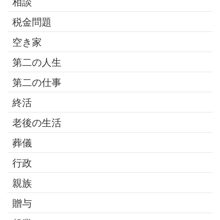
相談
税金問題
空き家
第二の人生
第二の仕事
終活
老後の生活
葬儀
行政
親族
贈与