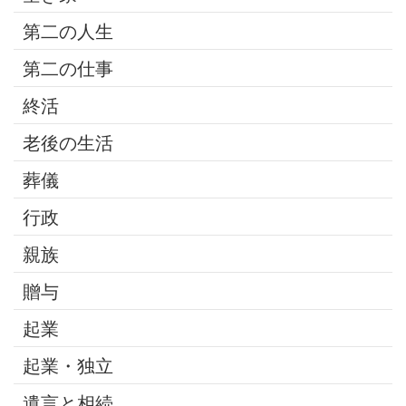
第二の人生
第二の仕事
終活
老後の生活
葬儀
行政
親族
贈与
起業
起業・独立
遺言と相続