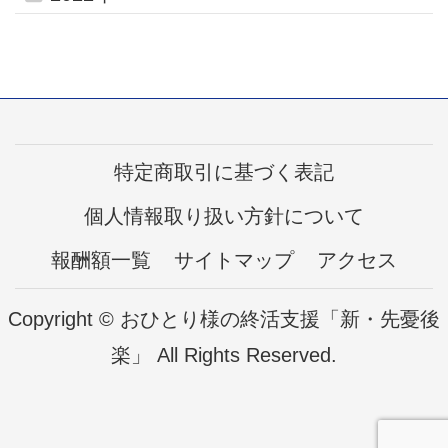
特定商取引に基づく表記
個人情報取り扱い方針について
報酬額一覧
サイトマップ
アクセス
Copyright © おひとり様の終活支援「新・先憂後
楽」 All Rights Reserved.