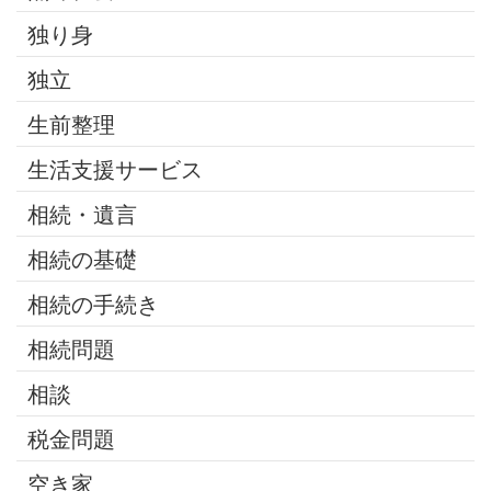
独り身
独立
生前整理
生活支援サービス
相続・遺言
相続の基礎
相続の手続き
相続問題
相談
税金問題
空き家