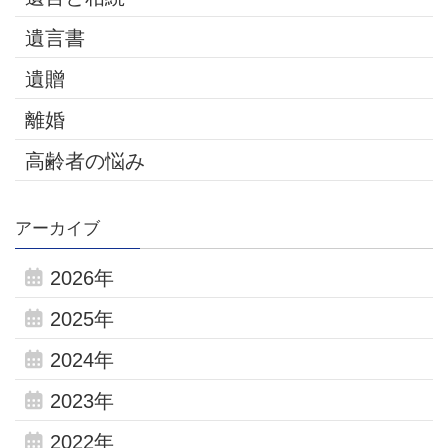
遺言書
遺贈
離婚
高齢者の悩み
アーカイブ
2026年
2025年
2024年
2023年
2022年