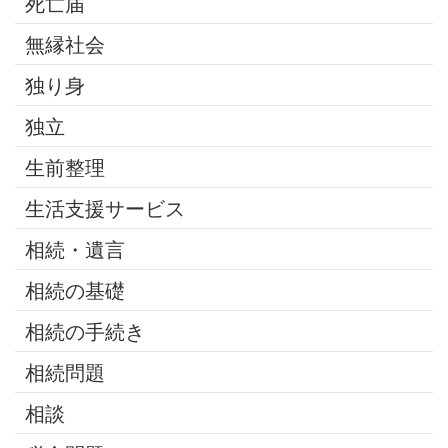
死亡届
無縁社会
独り身
独立
生前整理
生活支援サービス
相続・遺言
相続の基礎
相続の手続き
相続問題
相談