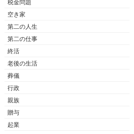
税金問題
空き家
第二の人生
第二の仕事
終活
老後の生活
葬儀
行政
親族
贈与
起業