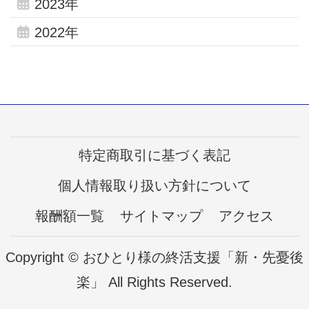
2023年
2022年
特定商取引に基づく表記
個人情報取り扱い方針について
報酬額一覧
サイトマップ
アクセス
Copyright © おひとり様の終活支援「新・先憂後
楽」 All Rights Reserved.