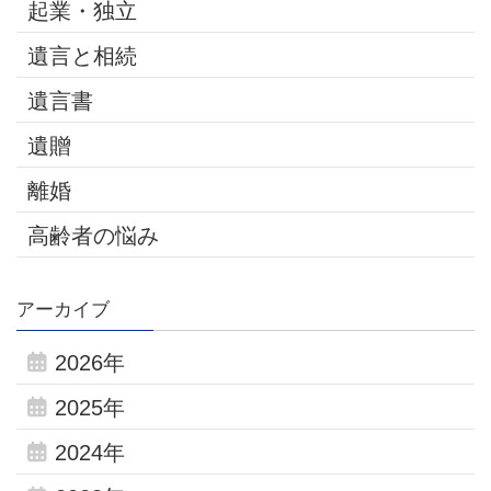
起業・独立
遺言と相続
遺言書
遺贈
離婚
高齢者の悩み
アーカイブ
2026年
2025年
2024年