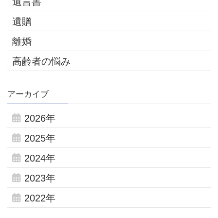
遺言書
遺贈
離婚
高齢者の悩み
アーカイブ
2026年
2025年
2024年
2023年
2022年