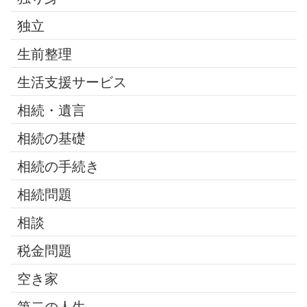
独立
生前整理
生活支援サービス
相続・遺言
相続の基礎
相続の手続き
相続問題
相談
税金問題
空き家