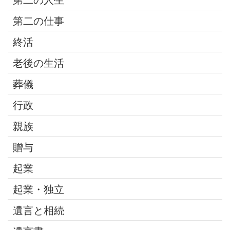
第二の人生
第二の仕事
終活
老後の生活
葬儀
行政
親族
贈与
起業
起業・独立
遺言と相続