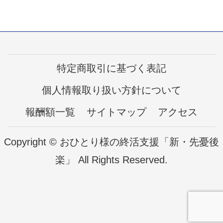
特定商取引に基づく表記
個人情報取り扱い方針について
報酬額一覧
サイトマップ
アクセス
Copyright © おひとり様の終活支援「新・先憂後
楽」 All Rights Reserved.